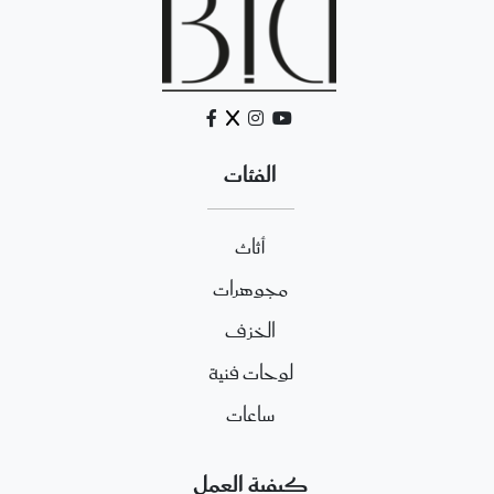
الفئات
أثاث
مجوهرات
الخزف
لوحات فنية
ساعات
كيفية العمل