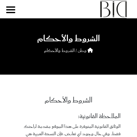
الشروط والأحكام
وطن /
الشروط والأحكام
الشروط والأحكام
الملاحظة القانونية:
الوثائق القانونية المتوفرة على هذا الموقع مقدمة لراحتك
فقط. وفي حال وجود أي تعارض، فإن النسخة العربية هي