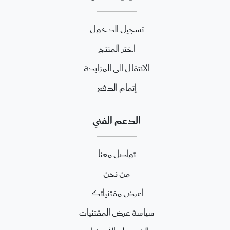
تسجيل الدخول
اختر المنتج
الانتقال الى المزايدة
إتمام الدفع
الدعم الفني
تواصل معنا
من نحن
اعرض مقتنياتك
سياسة عرض المقتنيات