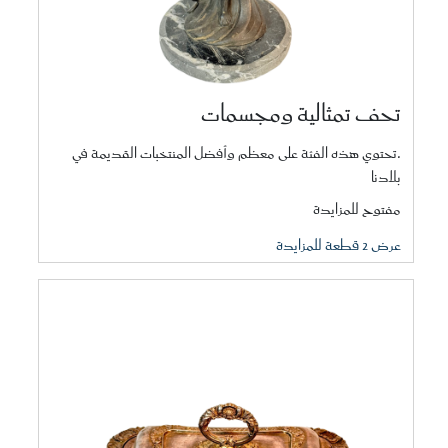
تحف تمثالية ومجسمات
.تحتوي هذه الفئة على معظم وأفضل المنتخبات القديمة في
بلادنا
مفتوح للمزايدة
عرض 2 قطعة للمزايدة