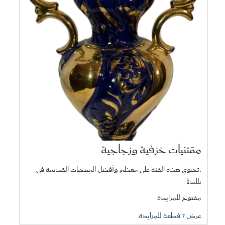
مقتنيات خزفية وزجاجية
.تحتوي هذه الفئة على معظم وأفضل المنتخبات القديمة في
بلادنا
مفتوح للمزايدة
عرض 7 قطعة للمزايدة