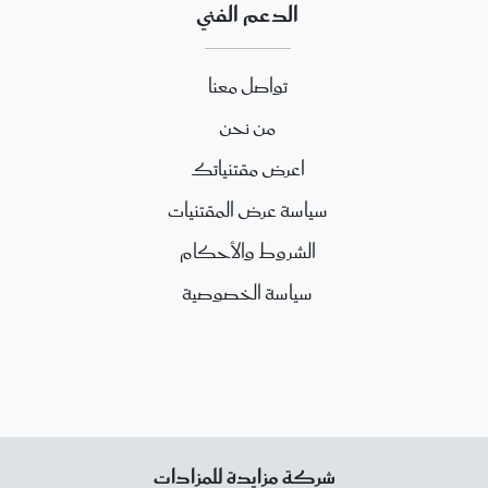
الدعم الفني
تواصل معنا
من نحن
اعرض مقتنياتك
سياسة عرض المقتنيات
الشروط والأحكام
سياسة الخصوصية
شركة مزايدة للمزادات