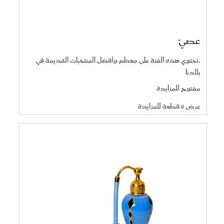
عصيّ
.تحتوي هذه الفئة على معظم وأفضل المنتخبات القديمة في
بلادنا
مفتوح للمزايدة
عرض 6 قطعة للمزايدة