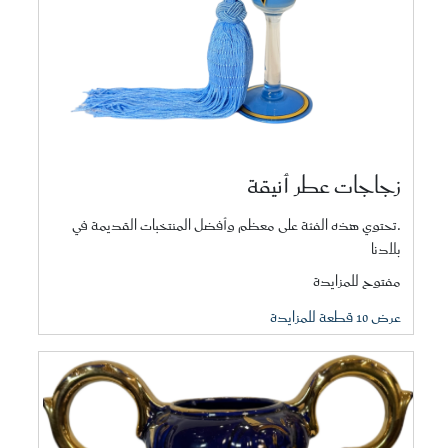
زجاجات عطر أنيقة
.تحتوي هذه الفئة على معظم وأفضل المنتخبات القديمة في
بلادنا
مفتوح للمزايدة
عرض 10 قطعة للمزايدة