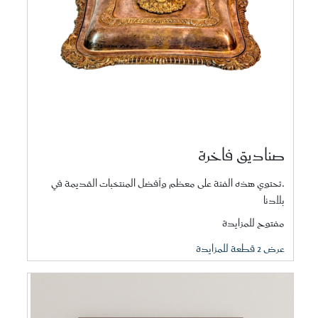
صناديق فاخرة
.تحتوي هذه الفئة على معظم وأفضل المنتخبات القديمة في
بلادنا
مفتوح للمزايدة
عرض 2 قطعة للمزايدة