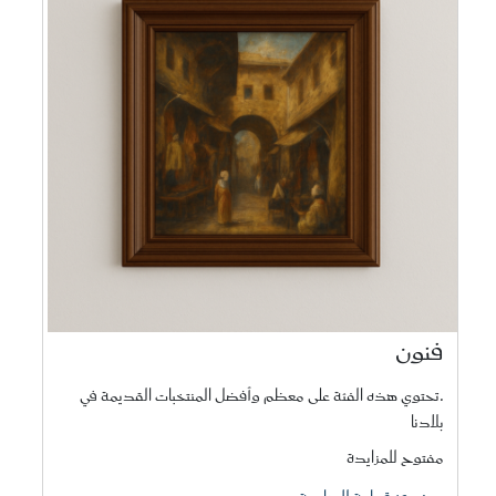
فنون
.تحتوي هذه الفئة على معظم وأفضل المنتخبات القديمة في
بلادنا
مفتوح للمزايدة