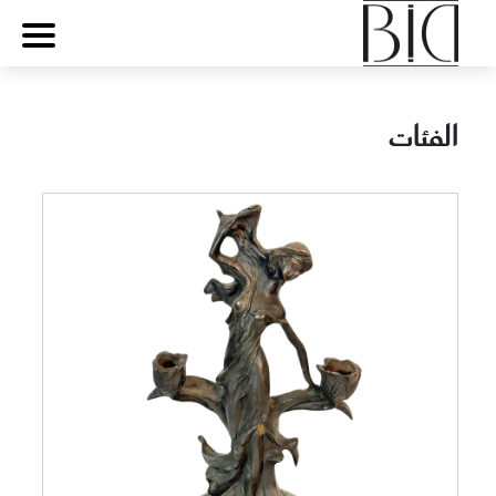
الفئات