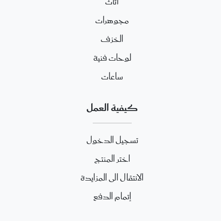
أثاث
مجوهرات
الخزف
لوحات فنية
ساعات
كيفية العمل
تسجيل الدخول
اختر المنتج
الانتقال الى المزايدة
إتمام الدفع