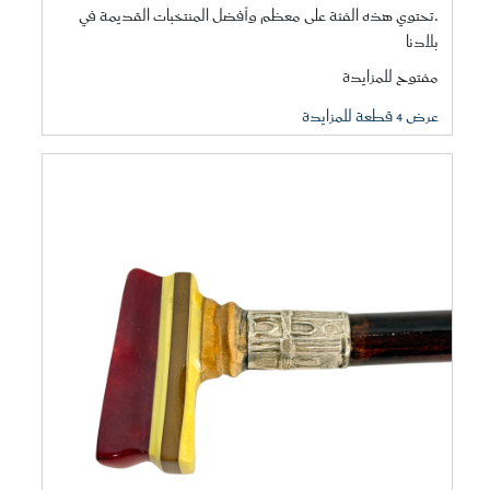
.تحتوي هذه الفئة على معظم وأفضل المنتخبات القديمة في
بلادنا
مفتوح للمزايدة
عرض 4 قطعة للمزايدة