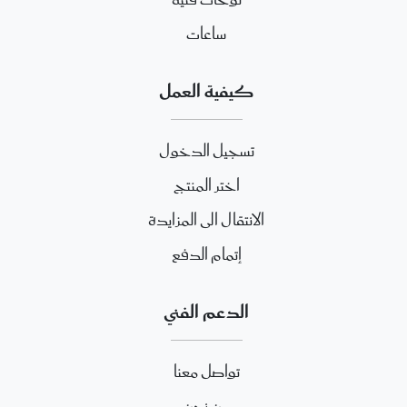
لوحات فنية
ساعات
كيفية العمل
تسجيل الدخول
اختر المنتج
الانتقال الى المزايدة
إتمام الدفع
الدعم الفني
تواصل معنا