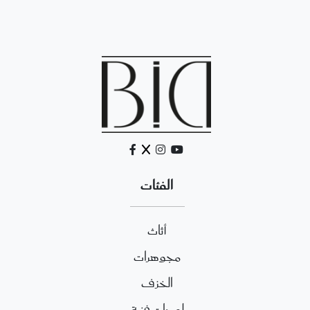
الفئات
أثاث
مجوهرات
الخزف