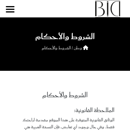
الشروط والأحكام
وطن /
الشروط والأحكام
الشروط والأحكام
الملاحظة القانونية:
الوثائق القانونية المتوفرة على هذا الموقع مقدمة لراحتك
فقط. وفي حال وجود أي تعارض، فإن النسخة العربية هي