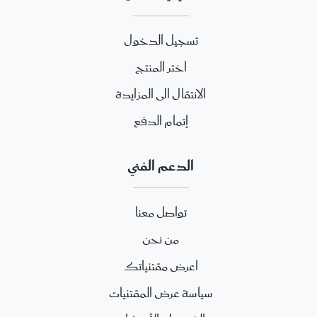
تسجيل الدخول
اختر المنتج
الانتقال الى المزايدة
إتمام الدفع
الدعم الفني
تواصل معنا
من نحن
اعرض مقتنياتك
سياسة عرض المقتنيات