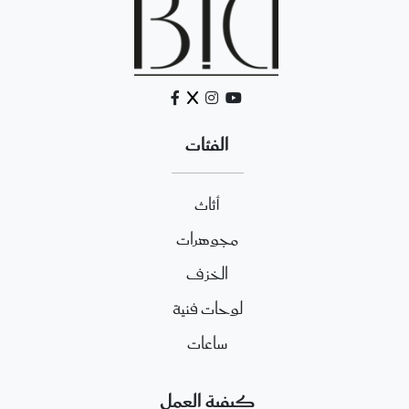
الفئات
أثاث
مجوهرات
الخزف
لوحات فنية
ساعات
كيفية العمل