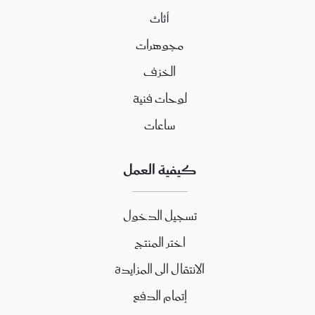
أثاث
مجوهرات
الخزف
لوحات فنية
ساعات
كيفية العمل
تسجيل الدخول
اختر المنتج
الانتقال الى المزايدة
إتمام الدفع