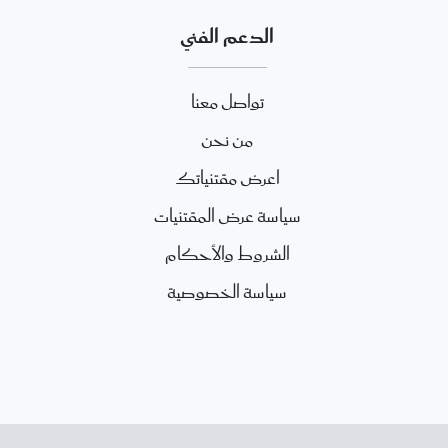
الدعم الفني
تواصل معنا
من نحن
اعرض مقتنياتك
سياسة عرض المقتنيات
الشروط والأحكام
سياسة الخصوصية