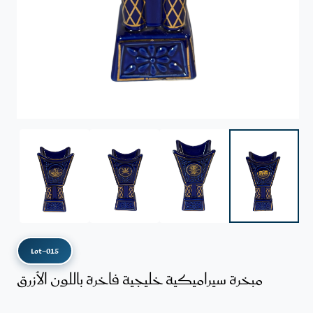
Lot-015
مبخرة سيراميكية خليجية فاخرة باللون الأزرق