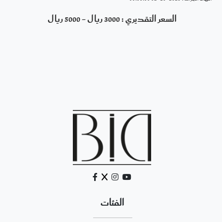
السعر التقديري : 3000 ريال - 5000 ريال
الفئات