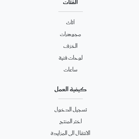
الفئات
أثاث
مجوهرات
الخزف
لوحات فنية
ساعات
كيفية العمل
تسجيل الدخول
اختر المنتج
الانتقال الى المزايدة