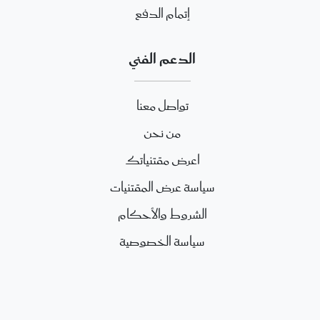
إتمام الدفع
الدعم الفني
تواصل معنا
من نحن
اعرض مقتنياتك
سياسة عرض المقتنيات
الشروط والأحكام
سياسة الخصوصية