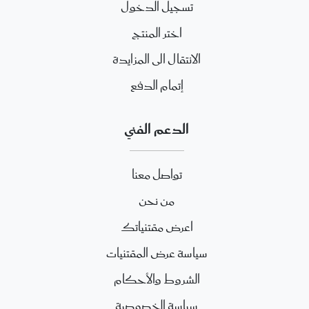
تسجيل الدخول
اختر المنتج
الانتقال الى المزايدة
إتمام الدفع
الدعم الفني
تواصل معنا
من نحن
اعرض مقتنياتك
سياسة عرض المقتنيات
الشروط والأحكام
سياسة الخصوصية