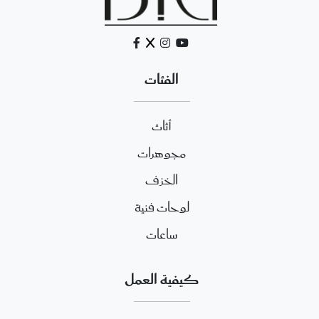
الفئات
أثاث
مجوهرات
الخزف
لوحات فنية
ساعات
كيفية العمل